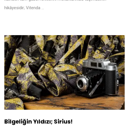
hikâyesidir; Vitenda …
Bilgeliğin Yıldızı; Sirius!