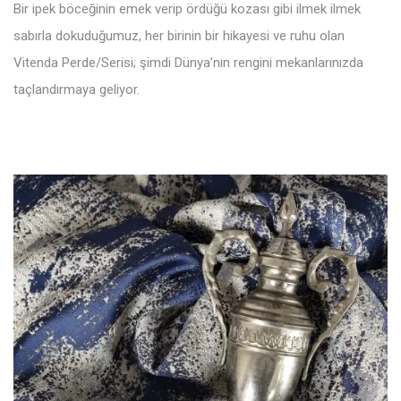
Bir ipek böceğinin emek verip ördüğü kozası gibi ilmek ilmek
sabırla dokuduğumuz, her birinin bir hikayesi ve ruhu olan
Vitenda Perde/Serisi; şimdi Dünya’nın rengini mekanlarınızda
taçlandırmaya geliyor.